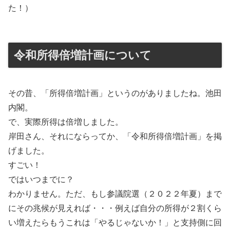
た！）
令和所得倍増計画について
その昔、「所得倍増計画」というのがありましたね。池田
内閣。
で、実際所得は倍増しました。
岸田さん、それにならってか、「令和所得倍増計画」を掲
げました。
すごい！
ではいつまでに？
わかりません。ただ、もし参議院選（２０２２年夏）まで
にその兆候が見えれば・・・例えば自分の所得が２割くら
い増えたらもうこれは「やるじゃないか！」と支持側に回