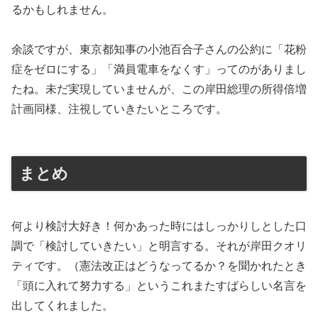
るかもしれません。
余談ですが、東京都知事の小池百合子さんの公約に「花粉
症をゼロにする」「満員電車をなくす」ってのがありまし
たね。未だ実現していませんが、この岸田総理の所得倍増
計画同様、注視していきたいところです。
まとめ
何より検討大好き！何かあった時にはしっかりしとした口
調で「検討していきたい」と明言する。それが岸田クオリ
ティです。（憲法改正はどうなってるか？を聞かれたとき
「頭に入れて努力する」というこれまたすばらしい名言を
出してくれました。