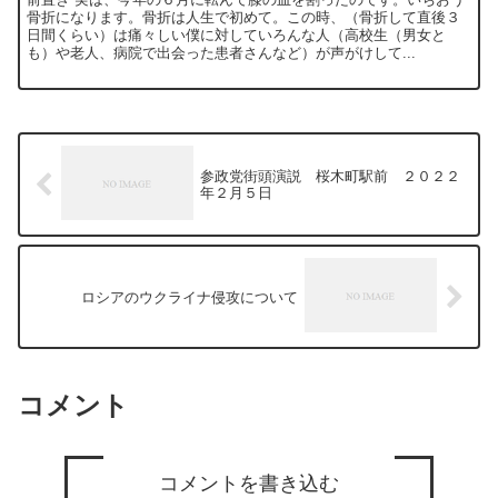
骨折になります。骨折は人生で初めて。この時、（骨折して直後３
日間くらい）は痛々しい僕に対していろんな人（高校生（男女と
も）や老人、病院で出会った患者さんなど）が声がけして...
参政党街頭演説 桜木町駅前 ２０２２
年２月５日
ロシアのウクライナ侵攻について
コメント
コメントを書き込む