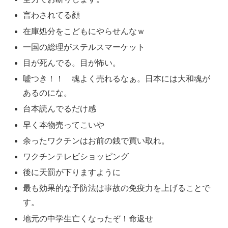
言わされてる顔
在庫処分をこどもにやらせんなｗ
一国の総理がステルスマーケット
目が死んでる。目が怖い。
嘘つき！！ 魂よく売れるなぁ。日本には大和魂が
あるのにな。
台本読んでるだけ感
早く本物売ってこいや
余ったワクチンはお前の銭で買い取れ。
ワクチンテレビショッピング
後に天罰が下りますように
最も効果的な予防法は事故の免疫力を上げることで
す。
地元の中学生亡くなったぞ！命返せ