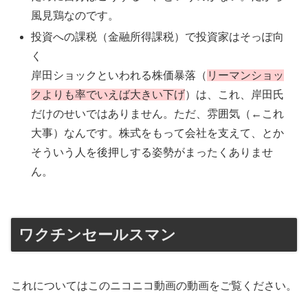
風見鶏なのです。
投資への課税（金融所得課税）で投資家はそっぽ向
く
岸田ショックといわれる株価暴落（
リーマンショッ
クよりも率でいえば大きい下げ
）は、これ、岸田氏
だけのせいではありません。ただ、雰囲気（←これ
大事）なんです。株式をもって会社を支えて、とか
そういう人を後押しする姿勢がまったくありませ
ん。
ワクチンセールスマン
これについてはこのニコニコ動画の動画をご覧ください。