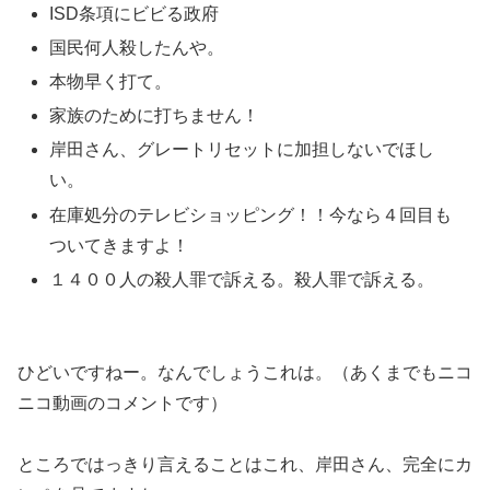
ISD条項にビビる政府
国民何人殺したんや。
本物早く打て。
家族のために打ちません！
岸田さん、グレートリセットに加担しないでほし
い。
在庫処分のテレビショッピング！！今なら４回目も
ついてきますよ！
１４００人の殺人罪で訴える。殺人罪で訴える。
ひどいですねー。なんでしょうこれは。（あくまでもニコ
ニコ動画のコメントです）
ところではっきり言えることはこれ、岸田さん、完全にカ