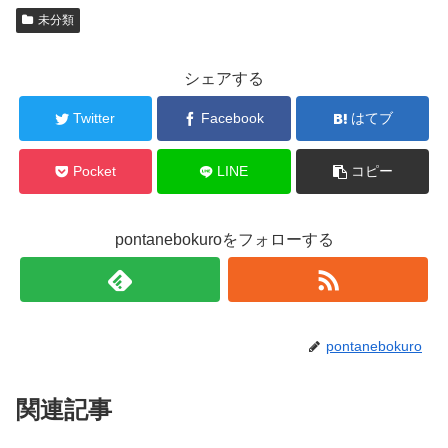
未分類
シェアする
Twitter
Facebook
はてブ
Pocket
LINE
コピー
pontanebokuroをフォローする
pontanebokuro
関連記事