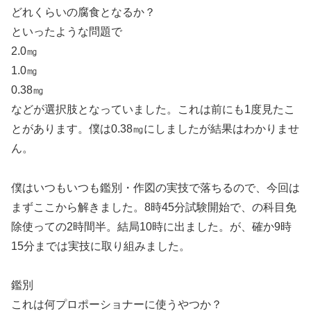
どれくらいの腐食となるか？
といったような問題で
2.0㎎
1.0㎎
0.38㎎
などが選択肢となっていました。これは前にも1度見たこ
とがあります。僕は0.38㎎にしましたが結果はわかりませ
ん。
僕はいつもいつも鑑別・作図の実技で落ちるので、今回は
まずここから解きました。8時45分試験開始で、の科目免
除使っての2時間半。結局10時に出ました。が、確か9時
15分までは実技に取り組みました。
鑑別
これは何プロポーショナーに使うやつか？