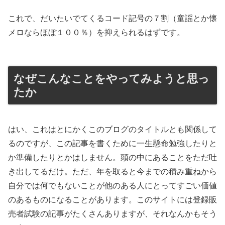
これで、だいたいでてくるコード記号の７割（童謡とか懐
メロならほぼ１００％）を抑えられるはずです。
なぜこんなことをやってみようと思っ
たか
はい、これはとにかくこのブログのタイトルとも関係して
るのですが、この記事を書くために一生懸命勉強したりと
か準備したりとかはしません。頭の中にあることをただ吐
き出してるだけ。ただ、年を取ると今までの積み重ねから
自分では何でもないことが他のある人にとってすごい価値
のあるものになることがあります。このサイトには登録販
売者試験の記事がたくさんありますが、それなんかもそう