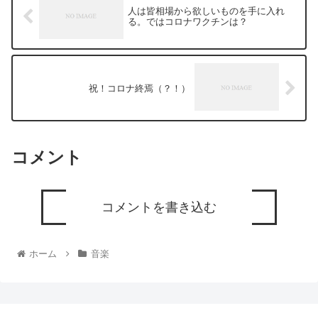
人は皆相場から欲しいものを手に入れ
る。ではコロナワクチンは？
祝！コロナ終焉（？！）
コメント
コメントを書き込む
ホーム
音楽