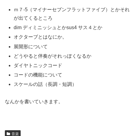
ｍ７-5（マイナーセブンフラットファイブ）とかそれ
が出てくるところ
dim ディミニッシュとかsus4 サス４とか
オクターブとはなにか。
展開形について
どうやると伴奏がそれっぽくなるか
ダイヤトニックコード
コードの機能について
スケールの話（長調・短調）
なんかを書いていきます。
音楽