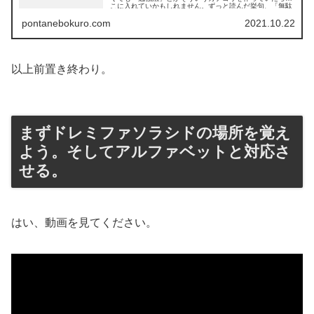
こに入れていかもしれません。ずっと読んだ挙句、「無駄
だった...
pontanebokuro.com
2021.10.22
以上前置き終わり。
まずドレミファソラシドの場所を覚え
よう。そしてアルファベットと対応さ
せる。
はい、動画を見てください。