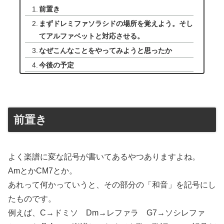
前置き
まずドレミファソラシドの場所を覚えよう。そし
てアルファベットと対応させる。
なぜこんなことをやってみようと思ったか
今後の予定
前置き
よく楽譜に変な記号が書いてあるやつありますよね。
AmとかCM7とか。
あれって何かっていうと、その部分の「和音」を記号にし
たものです。
例えば、C→ドミソ Dm→レファラ G7→ソシレファ