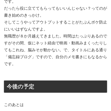
です。
だったら役に立ててもらってもいいんじゃない？ってのが
書き始めのきっかけ。
そしてこうやってアウトプットすることがたぶんボケ防止
にいいはずなんですよ。
無職歴が８か月越えてきました。時間はたっぷりあるので
すがその間、仮にネット経由で映画・動画みまくったりし
てもこれね、脳みそが動かない。で、タイトルにある通り
「備忘録ブログ」ですので、自分のメモ書きにもなるから
です。
今後の予定
このあとは