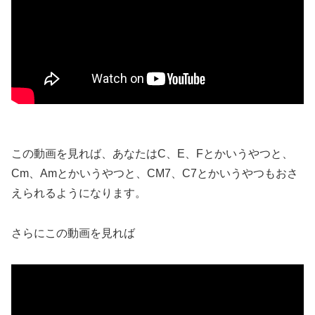
この動画を見れば、あなたはC、E、Fとかいうやつと、
Cm、Amとかいうやつと、CM7、C7とかいうやつもおさ
えられるようになります。
さらにこの動画を見れば